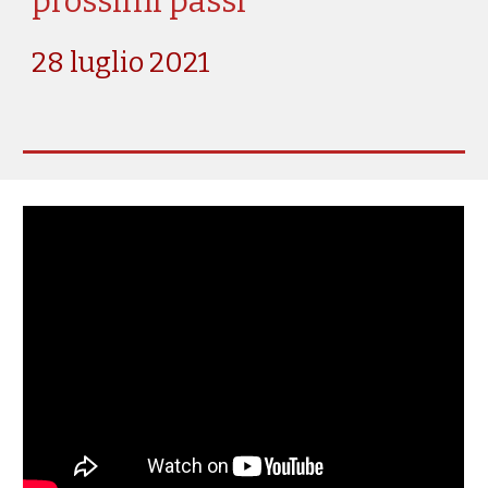
prossimi passi
28 luglio 2021