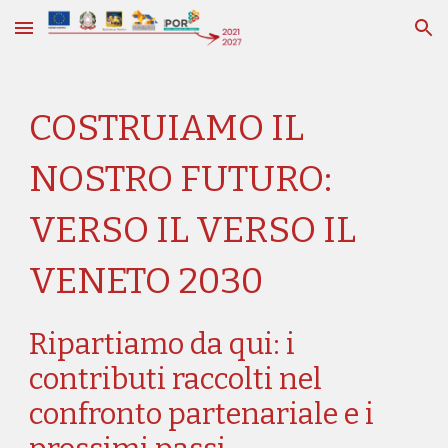
Skip to main content
Skip to navigation
COSTRUIAMO IL
NOSTRO FUTURO:
VERSO IL VERSO IL
VENETO 2030
Ripartiamo da qui: i
contributi raccolti nel
confronto partenariale e i