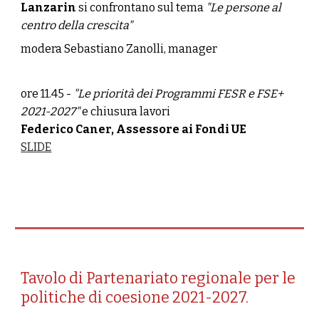
Lanzarin
si confrontano sul tema
"Le persone al
centro della crescita"
modera
Sebastiano Zanolli, manager
ore 11.45
-
"
Le priorità dei Programmi FESR e FSE+
2021-2027"
e chiusura lavori
Federico Caner, Assessore ai Fondi UE
SLIDE
Tavolo di Partenariato regionale per le
politiche di coesione 2021-2027.